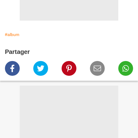
#album
Partager