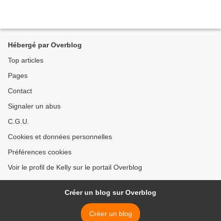
Hébergé par Overblog
Top articles
Pages
Contact
Signaler un abus
C.G.U.
Cookies et données personnelles
Préférences cookies
Voir le profil de Kelly sur le portail Overblog
Créer un blog sur Overblog
Créer un blog