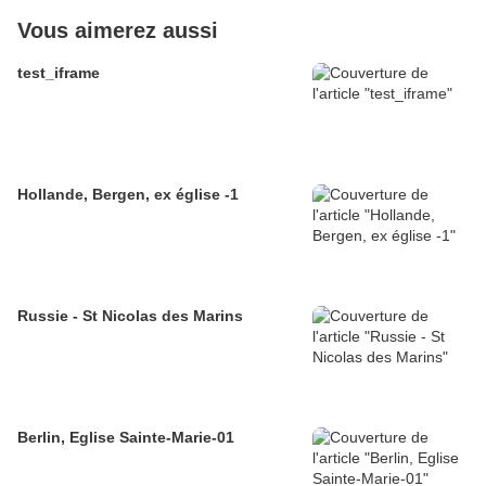
Vous aimerez aussi
test_iframe
Hollande, Bergen, ex église -1
Russie - St Nicolas des Marins
Berlin, Eglise Sainte-Marie-01