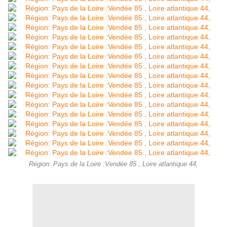
Région: Pays de la Loire :Vendée 85 , Loire atlantique 44,