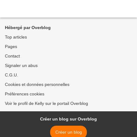
Hébergé par Overblog
Top articles
Pages
Contact
Signaler un abus
C.G.U.
Cookies et données personnelles
Préférences cookies
Voir le profil de Kelly sur le portail Overblog
Créer un blog sur Overblog
Créer un blog