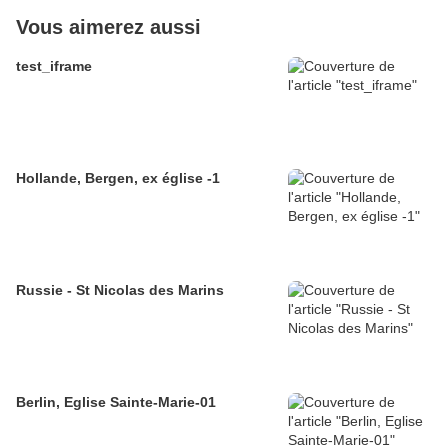
Vous aimerez aussi
test_iframe
Hollande, Bergen, ex église -1
Russie - St Nicolas des Marins
Berlin, Eglise Sainte-Marie-01