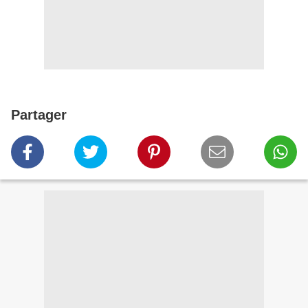
Partager