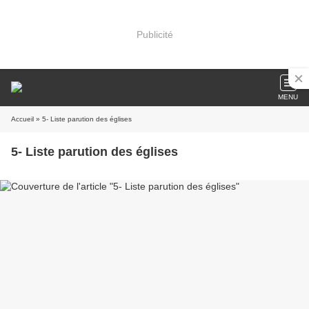
Publicité
MENU
Accueil
» 5- Liste parution des églises
5- Liste parution des églises