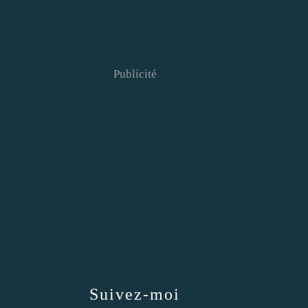
Publicité
Suivez-moi