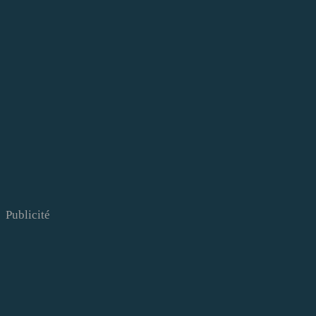
Publicité