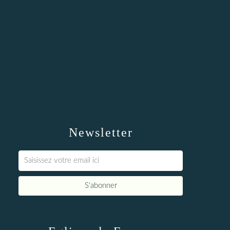
Newsletter