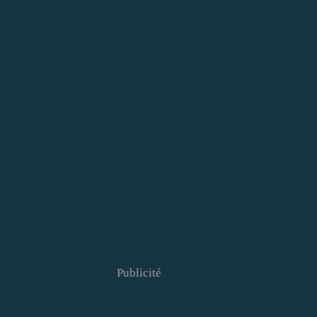
Publicité