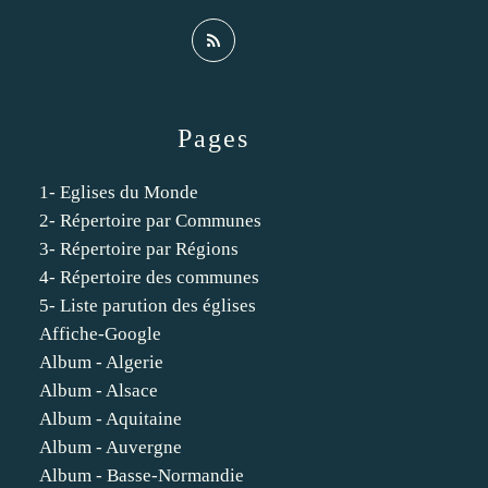
Pages
1- Eglises du Monde
2- Répertoire par Communes
3- Répertoire par Régions
4- Répertoire des communes
5- Liste parution des églises
Affiche-Google
Album - Algerie
Album - Alsace
Album - Aquitaine
Album - Auvergne
Album - Basse-Normandie