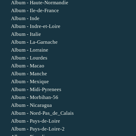
Album - Haute-Normandie
Album - Ile-de-France
Album - Inde
Album - Indre-et-Loire
Album - Italie
Album - La-Garnache
Album - Lorraine
Album - Lourdes
Album - Macao
Album - Manche
Album - Mexique
Album - Midi-Pyrenees
Album - Morbihan-56
Album - Nicaragua
Album - Nord-Pas_de_Calais
Album - Pays-de-Loire
Album - Pays-de-Loire-2