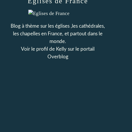
Eglises de France
Blog à thème sur les églises ,les cathédrales,
les chapelles en France, et partout dans le
monde.
Voir le profil de
Kelly
sur le portail
Overblog