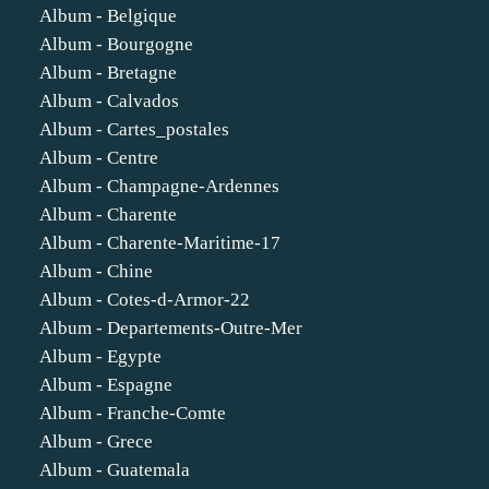
Album - Belgique
Album - Bourgogne
Album - Bretagne
Album - Calvados
Album - Cartes_postales
Album - Centre
Album - Champagne-Ardennes
Album - Charente
Album - Charente-Maritime-17
Album - Chine
Album - Cotes-d-Armor-22
Album - Departements-Outre-Mer
Album - Egypte
Album - Espagne
Album - Franche-Comte
Album - Grece
Album - Guatemala