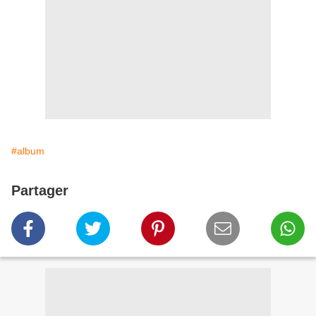
#album
Partager