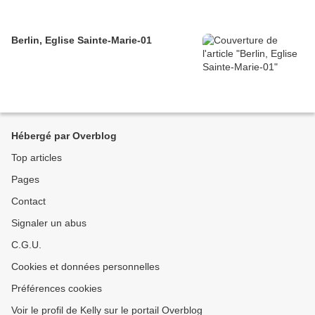
Berlin, Eglise Sainte-Marie-01
Hébergé par Overblog
Top articles
Pages
Contact
Signaler un abus
C.G.U.
Cookies et données personnelles
Préférences cookies
Voir le profil de Kelly sur le portail Overblog