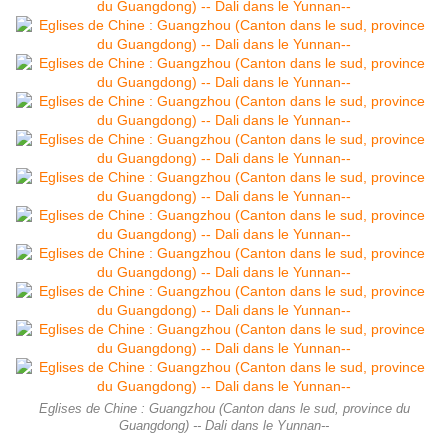
Eglises de Chine : Guangzhou (Canton dans le sud, province du
Guangdong) -- Dali dans le Yunnan--