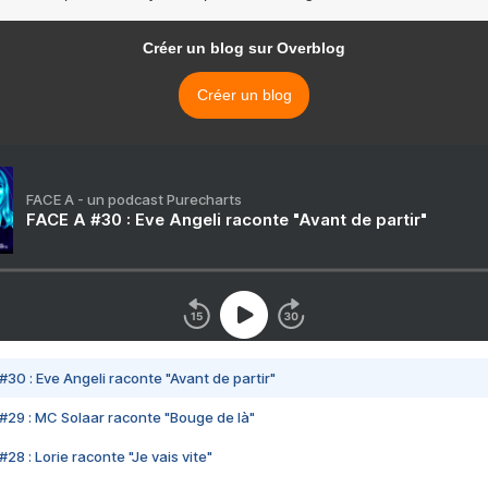
Créer un blog sur Overblog
Créer un blog
FACE A - un podcast Purecharts
FACE A #30 : Eve Angeli raconte "Avant de partir"
#30 : Eve Angeli raconte "Avant de partir"
#29 : MC Solaar raconte "Bouge de là"
28 : Lorie raconte "Je vais vite"