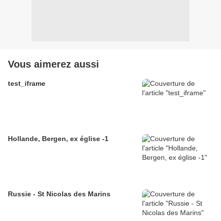
Vous aimerez aussi
test_iframe
Hollande, Bergen, ex église -1
Russie - St Nicolas des Marins