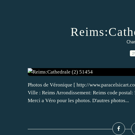
Reims:Cath
Cha
2
Photos de Véronique [ http://www.paracelsicart.
Ville : Reims Arrondissement: Reims code postal:
Merci a Véro pour les photos. D'autres photos...