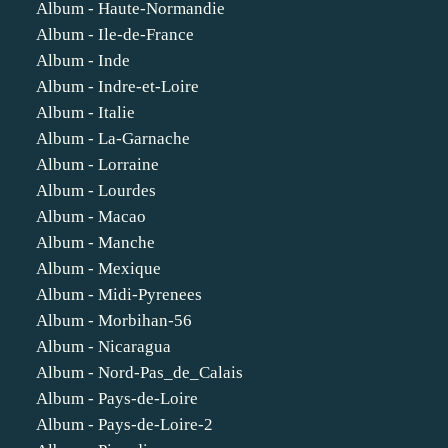
Album - Haute-Normandie
Album - Ile-de-France
Album - Inde
Album - Indre-et-Loire
Album - Italie
Album - La-Garnache
Album - Lorraine
Album - Lourdes
Album - Macao
Album - Manche
Album - Mexique
Album - Midi-Pyrenees
Album - Morbihan-56
Album - Nicaragua
Album - Nord-Pas_de_Calais
Album - Pays-de-Loire
Album - Pays-de-Loire-2