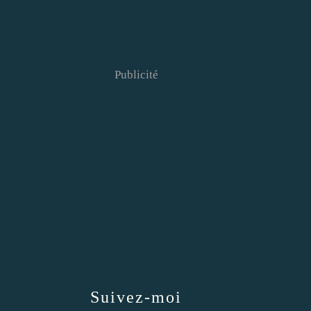
Publicité
Suivez-moi