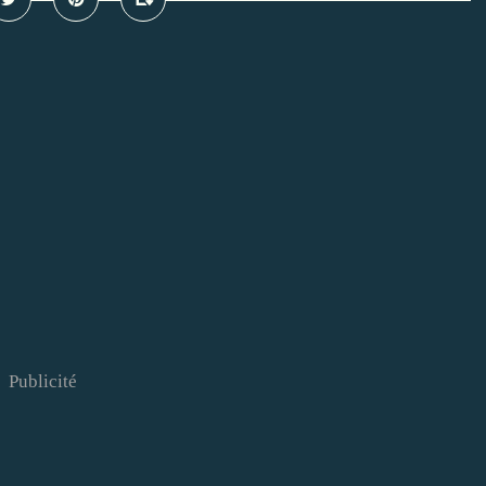
Publicité