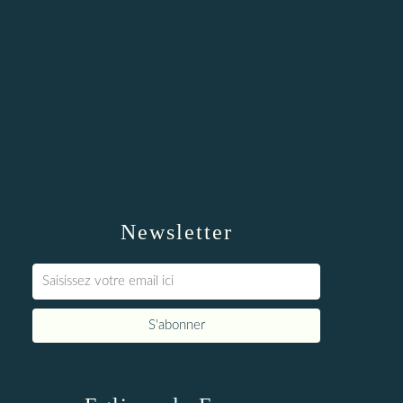
Newsletter