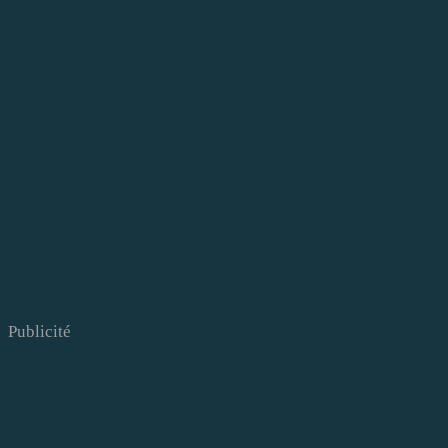
Publicité