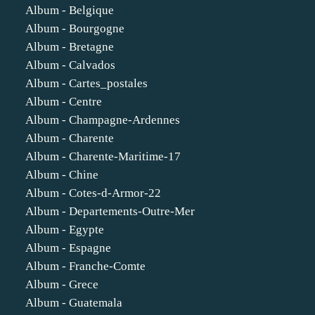
Album - Belgique
Album - Bourgogne
Album - Bretagne
Album - Calvados
Album - Cartes_postales
Album - Centre
Album - Champagne-Ardennes
Album - Charente
Album - Charente-Maritime-17
Album - Chine
Album - Cotes-d-Armor-22
Album - Departements-Outre-Mer
Album - Egypte
Album - Espagne
Album - Franche-Comte
Album - Grece
Album - Guatemala