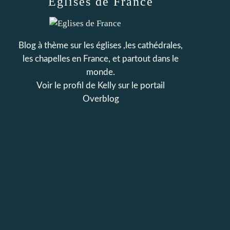
Eglises de France
Blog à thème sur les églises ,les cathédrales,
les chapelles en France, et partout dans le
monde.
Voir le profil de
Kelly
sur le portail
Overblog