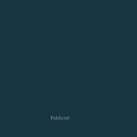
Publicité