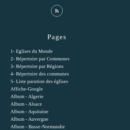
Pages
1- Eglises du Monde
2- Répertoire par Communes
3- Répertoire par Régions
4- Répertoire des communes
5- Liste parution des églises
Affiche-Google
Album - Algerie
Album - Alsace
Album - Aquitaine
Album - Auvergne
Album - Basse-Normandie