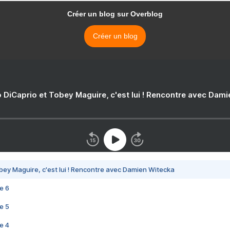
Créer un blog sur Overblog
Créer un blog
 DiCaprio et Tobey Maguire, c'est lui ! Rencontre avec Dam
bey Maguire, c'est lui ! Rencontre avec Damien Witecka
e 6
e 5
e 4