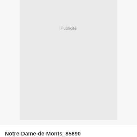
Publicité
Notre-Dame-de-Monts_85690