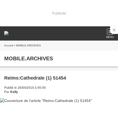
Publicité
MENU
Accueil
» MOBILE.ARCHIVES
MOBILE.ARCHIVES
Reims:Cathedrale (1) 51454
Publié le 26/04/2010 à 00:00
Par
Kelly