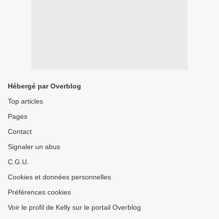
Hébergé par Overblog
Top articles
Pages
Contact
Signaler un abus
C.G.U.
Cookies et données personnelles
Préférences cookies
Voir le profil de Kelly sur le portail Overblog