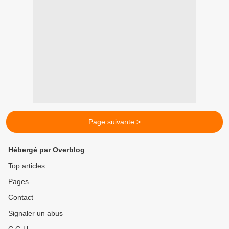
Page suivante >
Hébergé par Overblog
Top articles
Pages
Contact
Signaler un abus