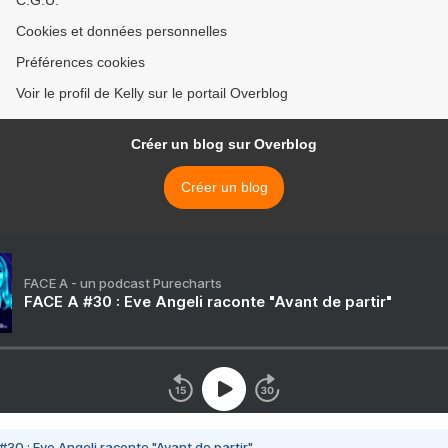
C.G.U.
Cookies et données personnelles
Préférences cookies
Voir le profil de Kelly sur le portail Overblog
Créer un blog sur Overblog
Créer un blog
FACE A - un podcast Purecharts
FACE A #30 : Eve Angeli raconte "Avant de partir"
#30 : Eve Angeli raconte "Avant de partir"