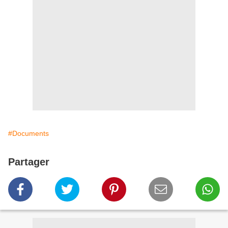
#Documents
Partager