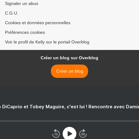
Signaler un abus
C.G.U.
Cookies et données personnelles
Préférences cookies
Voir le profil de Kelly sur le portail Overblog
Créer un blog sur Overblog
Créer un blog
 DiCaprio et Tobey Maguire, c'est lui ! Rencontre avec Dam