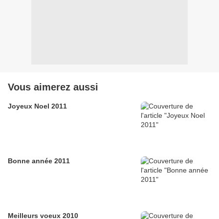
Vous aimerez aussi
Joyeux Noel 2011
Bonne année 2011
Meilleurs voeux 2010