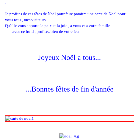
.
Je profites de ces fêtes de Noël pour faire paraitre une carte de Noël pour
vous tous , mes visiteurs.
Qu'elle vous apporte la paix et la joie , a vous et a votre famille.
avec ce froid , profitez bien de votre feu
Joyeux Noël a tous...
...Bonnes fêtes de fin d'année