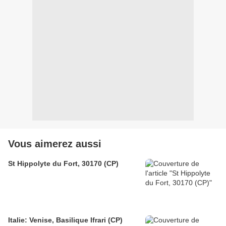
Vous aimerez aussi
St Hippolyte du Fort, 30170 (CP)
Italie: Venise, Basilique Ifrari (CP)