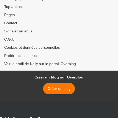
Top articles
Pages
Contact
Signaler un abus
C.G.U.
Cookies et données personnelles
Préférences cookies
Voir le profil de Kelly sur le portail Overblog
Créer un blog sur Overblog
Créer un blog