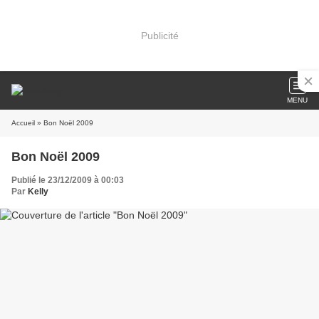
Publicité
MENU
Accueil
» Bon Noël 2009
Bon Noël 2009
Publié le 23/12/2009 à 00:03
Par
Kelly