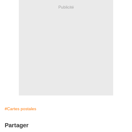
Publicité
#Cartes postales
Partager