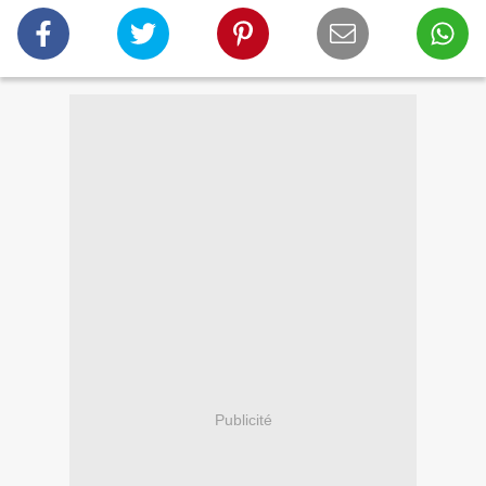
Publicité