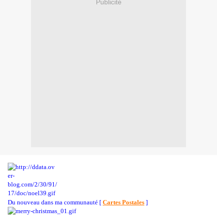
Publicité
Du nouveau dans ma communauté [
Cartes Postales
]