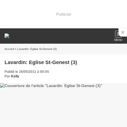
Publicité
MENU
Accueil
» Lavardin: Eglise St-Genest (3)
Lavardin: Eglise St-Genest (3)
Publié le 26/05/2011 à 00:05
Par
Kelly