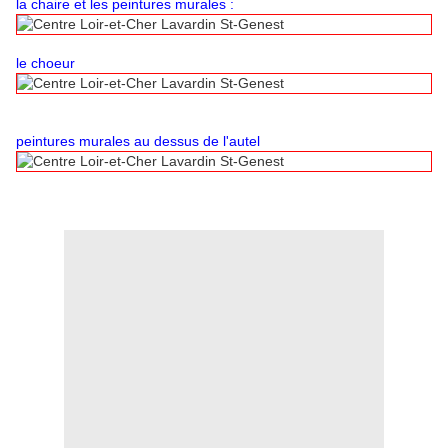
la chaire et les
peintures murales
:
le choeur
peintures murales au dessus de l'autel