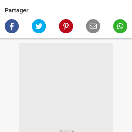
Partager
Publicité