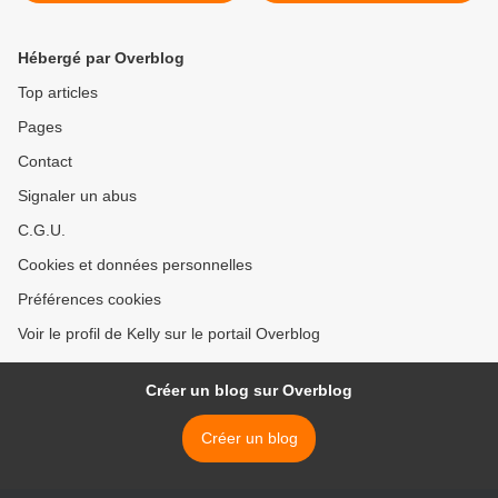
Hébergé par Overblog
Top articles
Pages
Contact
Signaler un abus
C.G.U.
Cookies et données personnelles
Préférences cookies
Voir le profil de Kelly sur le portail Overblog
Créer un blog sur Overblog
Créer un blog