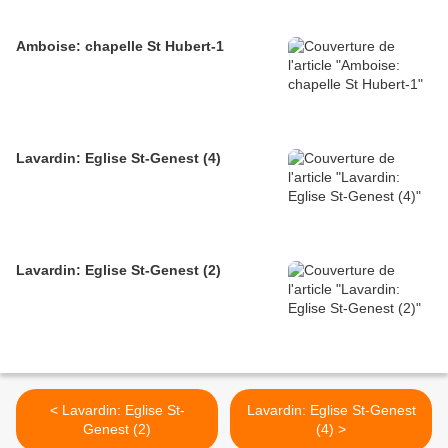
Amboise: chapelle St Hubert-1
Lavardin: Eglise St-Genest (4)
Lavardin: Eglise St-Genest (2)
< Lavardin: Eglise St-
Lavardin: Eglise St-Genest
Genest (2)
(4) >