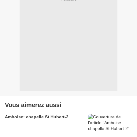
Vous aimerez aussi
Amboise: chapelle St Hubert-2