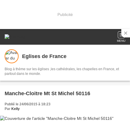
Publicité
MENU
Eglises de France
Blog à thème sur les églises ,les cathédrales, les chapelles en France, et
partout dans le monde.
Manche-Cloitre Mt St Michel 50116
Publié le 24/06/2015 à 18:23
Par
Kelly