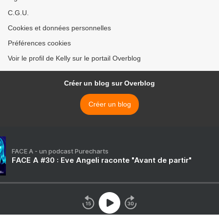
C.G.U.
Cookies et données personnelles
Préférences cookies
Voir le profil de Kelly sur le portail Overblog
Créer un blog sur Overblog
Créer un blog
FACE A - un podcast Purecharts
FACE A #30 : Eve Angeli raconte "Avant de partir"