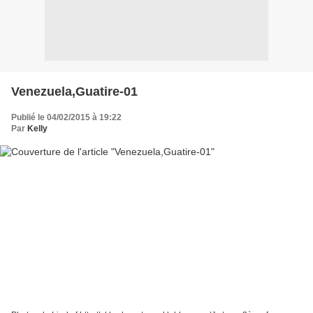
Venezuela,Guatire-01
Publié le 04/02/2015 à 19:22
Par
Kelly