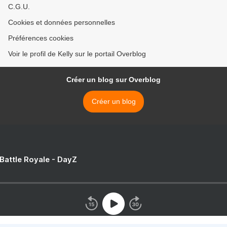
C.G.U.
Cookies et données personnelles
Préférences cookies
Voir le profil de Kelly sur le portail Overblog
Créer un blog sur Overblog
Créer un blog
 Battle Royale - DayZ