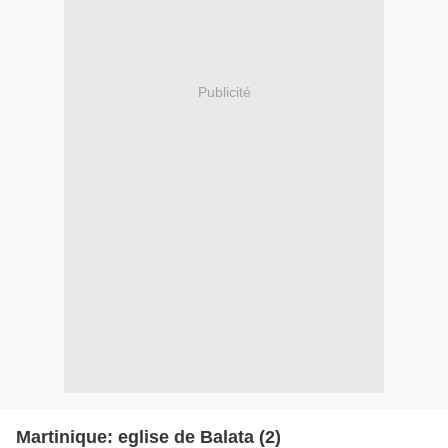
Publicité
Martinique: eglise de Balata (2)