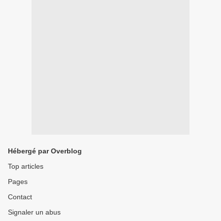
Hébergé par Overblog
Top articles
Pages
Contact
Signaler un abus