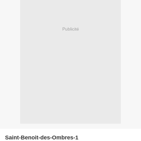
Publicité
Saint-Benoit-des-Ombres-1