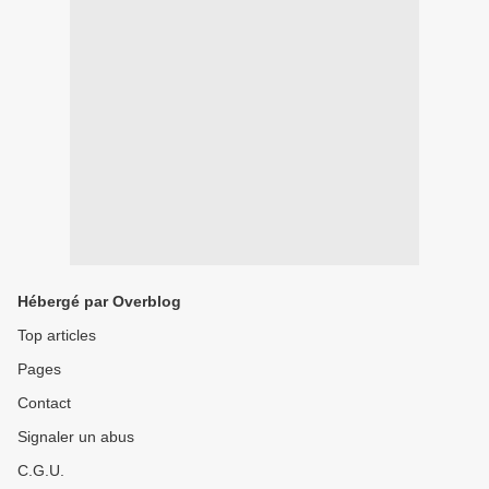
Hébergé par Overblog
Top articles
Pages
Contact
Signaler un abus
C.G.U.