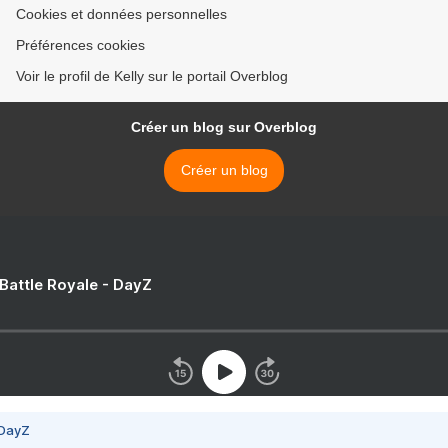
Cookies et données personnelles
Préférences cookies
Voir le profil de Kelly sur le portail Overblog
Créer un blog sur Overblog
Créer un blog
 Battle Royale - DayZ
 DayZ