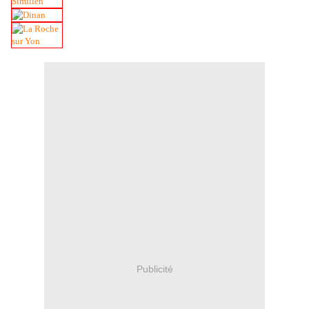
Publicité