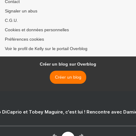
Contact
Signaler un abus
C.G.U.
Cookies et données personnelles
Préférences cookies
Voir le profil de Kelly sur le portail Overblog
Créer un blog sur Overblog
Créer un blog
 DiCaprio et Tobey Maguire, c'est lui ! Rencontre avec Dam