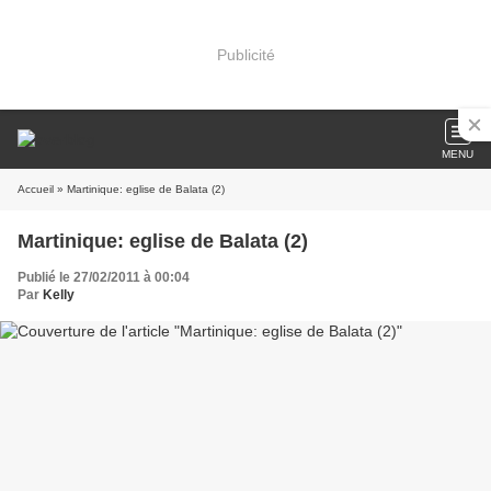
Publicité
MENU
Accueil
» Martinique: eglise de Balata (2)
Martinique: eglise de Balata (2)
Publié le 27/02/2011 à 00:04
Par
Kelly