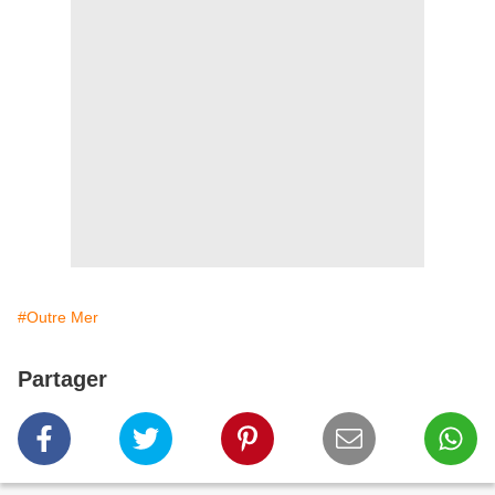
#Outre Mer
Partager