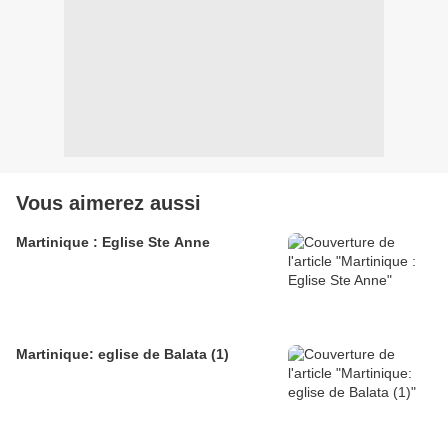
Vous aimerez aussi
Martinique : Eglise Ste Anne
Martinique: eglise de Balata (1)