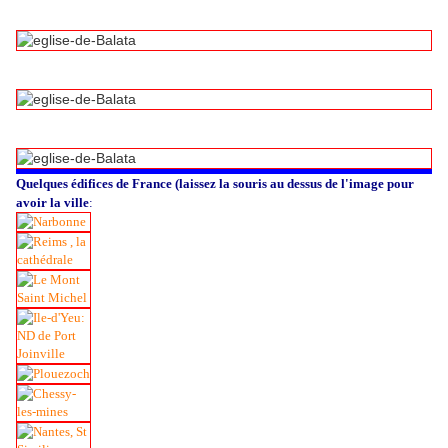
Quelques édifices de France (laissez la souris au dessus de l'image pour
avoir la ville
: